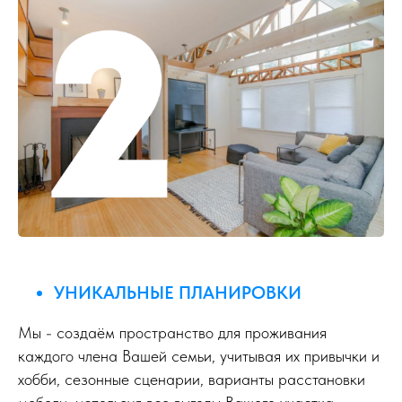
УНИКАЛЬНЫЕ ПЛАНИРОВКИ
Мы - создаём пространство для проживания
каждого члена Вашей семьи, учитывая их привычки и
хобби, сезонные сценарии, варианты расстановки