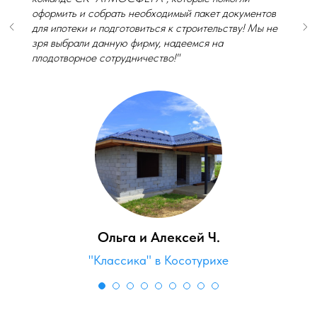
оформить и собрать необходимый пакет документов
для ипотеки и подготовиться к строительству! Мы не
зря выбрали данную фирму, надеемся на
плодотворное сотрудничество!"
Ольга и Алексей Ч.
"Классика" в Косотурихе