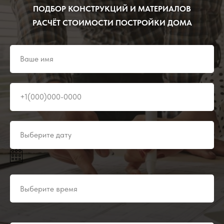
ПОДБОР КОНСТРУКЦИЙ И МАТЕРИАЛОВ
РАСЧЁТ СТОИМОСТИ ПОСТРОЙКИ ДОМА