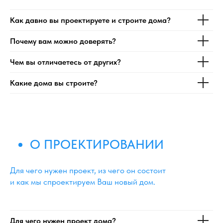
Как давно вы проектируете и строите дома?
Почему вам можно доверять?
Чем вы отличаетесь от других?
Какие дома вы строите?
О ПРОЕКТИРОВАНИИ
Для чего нужен проект, из чего он состоит
и как мы спроектируем Ваш новый дом.
Для чего нужен проект дома?