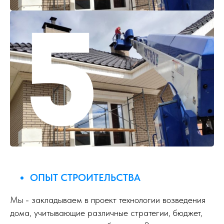
ОПЫТ СТРОИТЕЛЬСТВА
Мы - закладываем в проект технологии возведения
дома, учитывающие различные стратегии, бюджет,