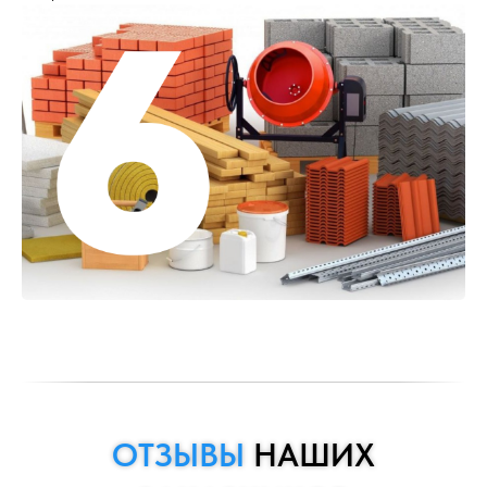
ОТЗЫВЫ
НАШИХ