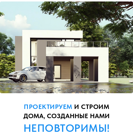
ПРОЕКТИРУЕМ
И СТРОИМ
ДОМА, СОЗДАННЫЕ НАМИ
НЕПОВТОРИМЫ!