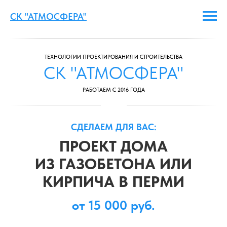
СК "АТМОСФЕРА"
ТЕХНОЛОГИИ ПРОЕКТИРОВАНИЯ И СТРОИТЕЛЬСТВА
СК "АТМОСФЕРА"
РАБОТАЕМ С 2016 ГОДА
СДЕЛАЕМ ДЛЯ ВАС:
ПРОЕКТ ДОМА
ИЗ ГАЗОБЕТОНА ИЛИ
КИРПИЧА В ПЕРМИ
от 15 000 руб.