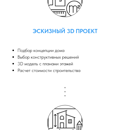
ЭСКИЗНЫЙ 3D ПРОЕКТ
Подбор концепции дома
Выбор конструктивных решений
3D модель с планами этажей
Расчет стоимости строительства