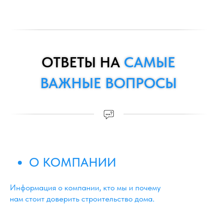
ОТВЕТЫ НА
САМЫЕ
ВАЖНЫЕ ВОПРОСЫ
О КОМПАНИИ
Информация о компании, кто мы и почему
нам стоит доверить строительство дома.