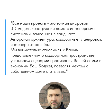
"Все наши проекты - это т
очная цифровая
3D модель конструкции дома с инженерными
системами, вписанная в ландшафт.
Авторская архитектура, ко
мфортные планировки,
инженерные расчёты.
Мы внимательно относимся к Вашим
представлениям о комфортном пространстве,
учитываем сценарии проживания Вашей семьи и
экономим Ваш бюджет, позволяя мечтам о
собственном доме стать явью."