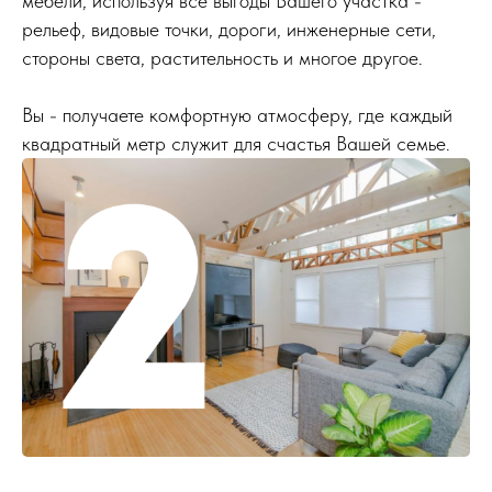
мебели, используя все выгоды Вашего участка -
рельеф, видовые точки, дороги, инженерные сети,
стороны света, растительность и многое другое.
Вы - получаете комфортную атмосферу, где каждый
квадратный метр служит для счастья Вашей семье.