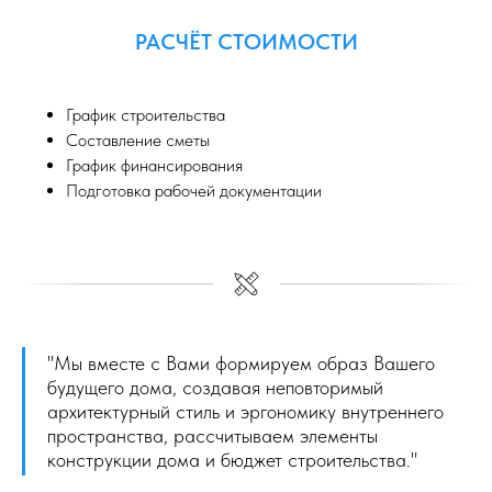
РАСЧЁТ СТОИМОСТИ
График строительства
Составление сметы
График финансирования
Подготовка рабочей документации
"Мы вместе с Вами
формируем образ Вашего
будущего дома, создавая неповторимый
архитектурный стиль и эргономику внутреннего
пространства, рассчитываем элементы
конструкции дома и бюджет строительства.
"