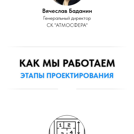
Вячеслав Баданин
Генеральный директор
СК "АТМОСФЕРА"
КАК МЫ РАБОТАЕМ
ЭТАПЫ ПРОЕКТИРОВАНИЯ