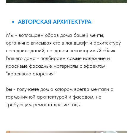
АВТОРСКАЯ АРХИТЕКТУРА
Мы - воплощаем образ дома Вашей мечты,
органично вписывая его в ландшафт и архитектуру
соседних зданий, создавая неповторимый облик
Вашего дома - подбираем самые надёжные и
красивые фасадные материалы с эффектом
"красивого старения"
Вы - получаете дом о котором всегда мечтали с
гармоничной архитектурой и фасадом, не
требующим ремонта долгие годы.