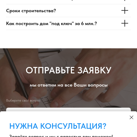
Сроки строительства?
Как построить дом "под ключ" за 6 млн.?
ОТПРАВЬТЕ ЗАЯВКУ
мы ответим на все Ваши вопросы
Выберите свой вопрос
НУЖНА КОНСУЛЬТАЦИЯ?
Задайте вопрос и мы с радостью вам поможем!