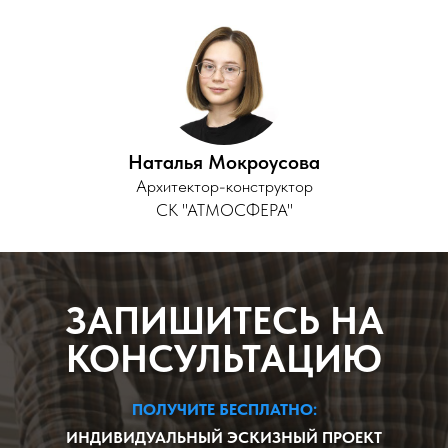
Наталья Мокроусова
Архитектор-конструктор
СК "АТМОСФЕРА"
ЗАПИШИТЕСЬ НА
КОНСУЛЬТАЦИЮ
ПОЛУЧИТЕ БЕСПЛАТНО:
ИНДИВИДУАЛЬНЫЙ ЭСКИЗНЫЙ ПРОЕКТ