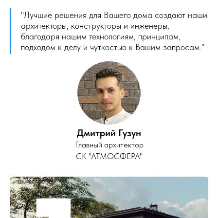
"Лучшие решения для Вашего дома создают наши
архитекторы, конструкторы и инженеры,
благодаря нашим технологиям, принципам,
подходом к делу и чуткостью к Вашим запросам."
Дмитрий Гузун
Главный архитектор
СК "АТМОСФЕРА"