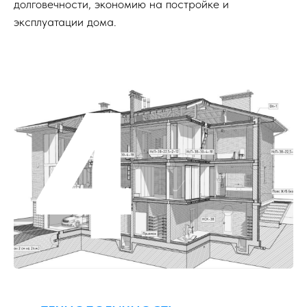
долговечности, экономию на постройке и
эксплуатации дома.