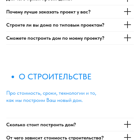
Почему лучше заказать проект у вас?
Строите ли вы дома по типовым проектам?
Сможете построить дом по моему проекту?
О СТРОИТЕЛЬСТВЕ
Про стоимость, сроки, технологии и то,
как мы построим Ваш новый дом.
Сколько стоит построить дом?
От чего зависит стоимость строительства?