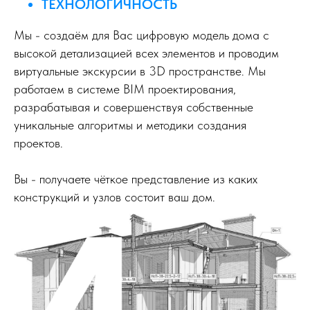
ТЕХНОЛОГИЧНОСТЬ
Мы - создаём для Вас цифровую модель дома с
высокой детализацией всех элементов и проводим
виртуальные экскурсии в 3D пространстве. Мы
работаем в системе BIM проектирования,
разрабатывая и совершенствуя собственные
уникальные алгоритмы и методики создания
проектов.
Вы - получаете чёткое представление из каких
конструкций и узлов состоит ваш дом.