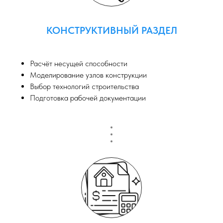
КОНСТРУКТИВНЫЙ РАЗДЕЛ
Расчёт несущей способности
Моделирование узлов конструкции
Выбор технологий строительства
Подготовка рабочей документации