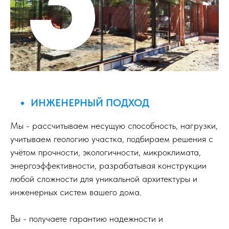
ИНЖЕНЕРНЫЙ ПОДХОД
Мы - рассчитываем несущую способность, нагрузки,
учитываем геологию участка, подбираем решения с
учётом прочности, экологичности, микроклимата,
энергоэффективности, разрабатывая конструкции
любой сложности для уникальной архитектуры и
инженерных систем вашего дома.
Вы - получаете гарантию надежности и