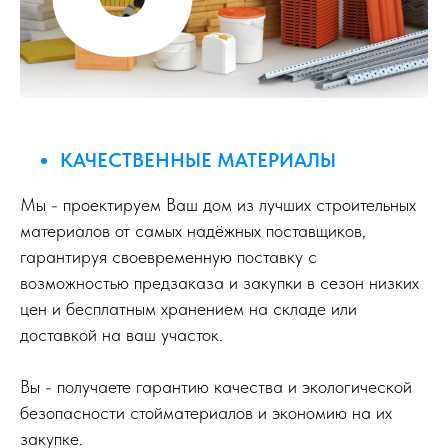
КАЧЕСТВЕННЫЕ МАТЕРИАЛЫ
Мы - проектируем Ваш дом из лучших строительных
материалов от самых надёжных поставщиков,
гарантируя своевременную поставку с
возможностью предзаказа и закупки в сезон низких
цен и бесплатным хранением на складе или
доставкой на ваш участок.
Вы - получаете гарантию качества и экологической
безопасности стойматериалов и экономию на их
закупке.