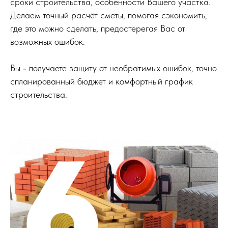
сроки строительства, особенности Вашего участка.
Делаем точный расчёт сметы, помогая сэкономить,
где это можно сделать, предостерегая Вас от
возможных ошибок.
Вы - получаете защиту от необратимых ошибок, точно
спланированный бюджет и комфортный график
строительства.