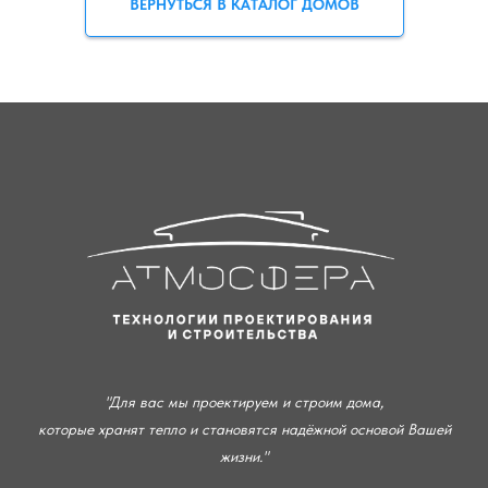
ВЕРНУТЬСЯ В КАТАЛОГ ДОМОВ
"Для вас мы проектируем и строим дома,
которые хранят тепло и становятся надёжной основой Вашей
жизни."