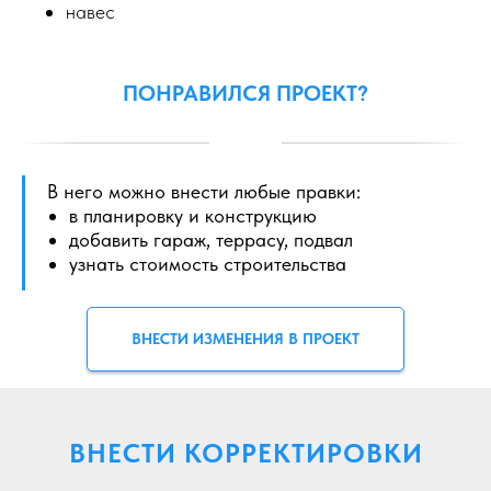
навес
ПОНРАВИЛСЯ ПРОЕКТ?
В него можно внести любые правки:
в планировку и конструкцию
добавить гараж, террасу, подвал
узнать стоимость строительства
ВНЕСТИ ИЗМЕНЕНИЯ В ПРОЕКТ
ВНЕСТИ КОРРЕКТИРОВКИ