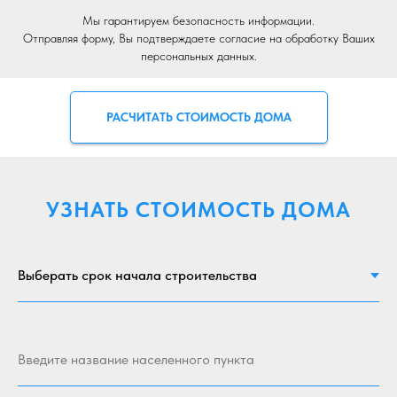
Мы гарантируем безопасность информации.
Отправляя форму, Вы подтверждаете согласие на обработку Ваших
персональных данных.
РАСЧИТАТЬ СТОИМОСТЬ ДОМА
УЗНАТЬ СТОИМОСТЬ ДОМА
Введите название населенного пункта