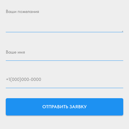
Ваши пожелания
Ваше имя
+1(000)000-0000
ОТПРАВИТЬ ЗАЯВКУ