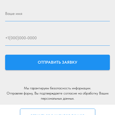
Ваше имя
+1(000)000-0000
ОТПРАВИТЬ ЗАЯВКУ
Мы гарантируем безопасность информации.
Отправляя форму, Вы подтверждаете согласие на обработку Ваших
персональных данных.